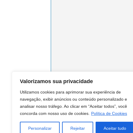
Valorizamos sua privacidade
Utilizamos cookies para aprimorar sua experiência de
navegação, exibir anúncios ou conteúdo personalizado e
analisar nosso tráfego. Ao clicar em “Aceitar todos”, você
concorda com nosso uso de cookies.
Política de Cookies
Personalizar
Rejeitar
Aceitar tudo