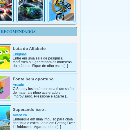
 RECOMENDADOS
Luta do Alfabeto
Enigmas
Entre em uma sala de pesquisa
fantástica o lugar reinam os monstros
do alfabeto! Fique de olho estra [...]
Fonte bem oportuno
Arcade
O Supply instantâneo certa é um salão
de materiais ritmo acelerado e
improvisado. Pressione e agarre [...]