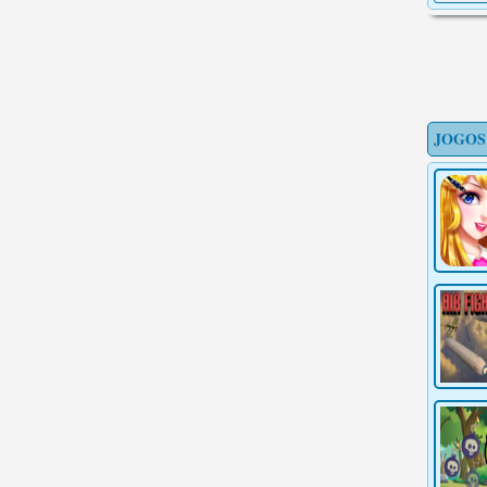
JOGOS