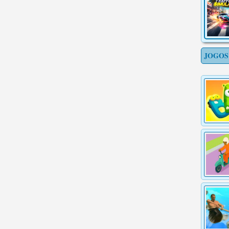
JOGOS