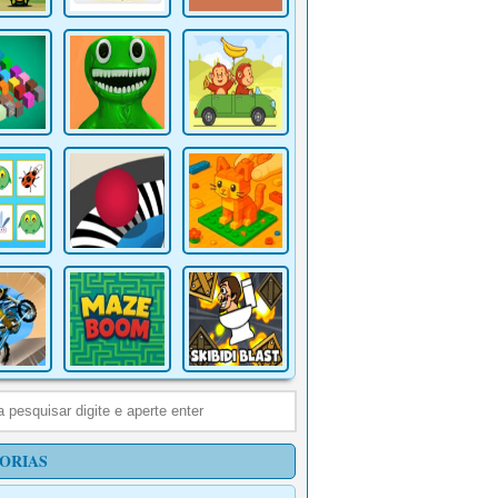
ORIAS