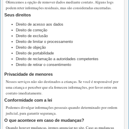
Oferecemos a opção de remover dados mediante contato. Alguns logs
podem reter informações residuais, mas são consideradas encerradas.
Seus direitos
Direito de acesso aos dados
Direito de correção
Direito de exclusão
Direito de limitar o processamento
Direito de objeção
Direito de portabilidade
Direito de reclamação a autoridades competentes
Direito de retirar o consentimento
Privacidade de menores
Nossos serviços não são destinados a crianças. Se você é responsável por
uma criança e perceber que ela forneceu informações, por favor entre em
contato imediatamente.
Conformidade com a lei
Podemos divulgar informações pessoais quando determinado por ordem
judicial, para garantir segurança.
O que acontece em caso de mudanças?
Quando houver mudanças, iremos anunciar no site. Caso as mudanças