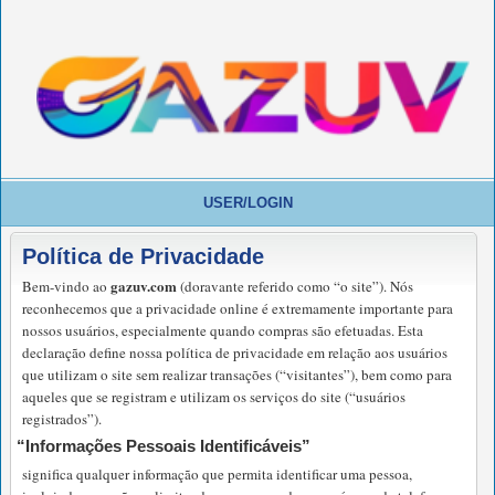
USER/LOGIN
Política de Privacidade
gazuv.com
Bem-vindo ao
(doravante referido como “o site”). Nós
reconhecemos que a privacidade online é extremamente importante para
nossos usuários, especialmente quando compras são efetuadas. Esta
declaração define nossa política de privacidade em relação aos usuários
que utilizam o site sem realizar transações (“visitantes”), bem como para
aqueles que se registram e utilizam os serviços do site (“usuários
registrados”).
“Informações Pessoais Identificáveis”
significa qualquer informação que permita identificar uma pessoa,