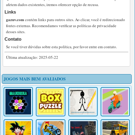
afetem dados existentes, iremos oferecer opção de recusa.
Links
gazuv.com
contém links para outros sites. Ao clicar, você é redirecionado
fontes externas. Recomendamos verificar as políticas de privacidade
desses sites.
Contato
Se você tiver dúvidas sobre esta política, por favor entre em contato.
Última atualização: 2025-05-22
JOGOS MAIS BEM AVALIADOS