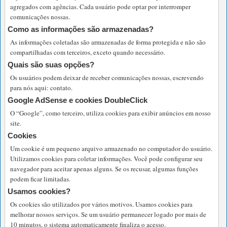
agregados com agências. Cada usuário pode optar por interromper
comunicações nossas.
Como as informações são armazenadas?
As informações coletadas são armazenadas de forma protegida e não são
compartilhadas com terceiros, exceto quando necessário.
Quais são suas opções?
Os usuários podem deixar de receber comunicações nossas, escrevendo
para nós aqui: contato.
Google AdSense e cookies DoubleClick
O “Google”, como terceiro, utiliza cookies para exibir anúncios em nosso
site.
Cookies
Um cookie é um pequeno arquivo armazenado no computador do usuário.
Utilizamos cookies para coletar informações. Você pode configurar seu
navegador para aceitar apenas alguns. Se os recusar, algumas funções
podem ficar limitadas.
Usamos cookies?
Os cookies são utilizados por vários motivos. Usamos cookies para
melhorar nossos serviços. Se um usuário permanecer logado por mais de
10 minutos, o sistema automaticamente finaliza o acesso.