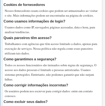
Cookies de fornecedores
Nossos fornecedores usam cookies que podem ser armazenados ao visitar
o site. Mais informações podem ser encontradas na página de cookies.
Como usamos informações de login?
Usamos dados como IP, navegador, páginas acessadas, data e hora, para
analisar tendências.
Quais parceiros têm acesso?
Trabalhamos com agências que têm acesso limitado a dados, apenas para
execução de serviços. Nossa política não regula como esses parceiros
utilizam tais dados.
Como garantimos a segurança?
Todos os nossos funcionários são treinados sobre regras de segurança. O
acesso aos dados pessoais é limitado a pessoas autorizadas. Usamos
sistemas protegidos. Entretanto, não podemos garantir que não surjam
falhas.
Como corrigir informações incorretas?
Os usuários podem nos escrever para corrigir dados: entre em contato
conosco.
Como excluir seus dados?