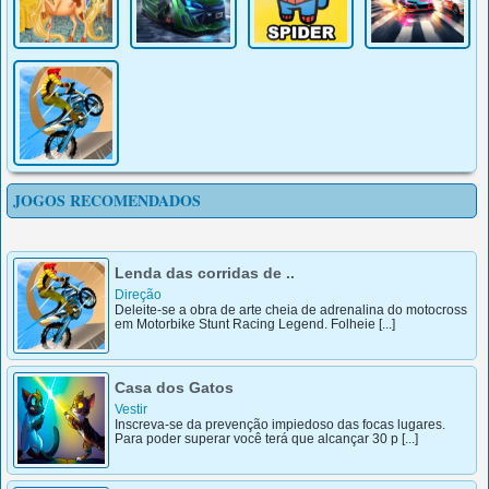
JOGOS RECOMENDADOS
Lenda das corridas de ..
Direção
Deleite-se a obra de arte cheia de adrenalina do motocross
em Motorbike Stunt Racing Legend. Folheie [...]
Casa dos Gatos
Vestir