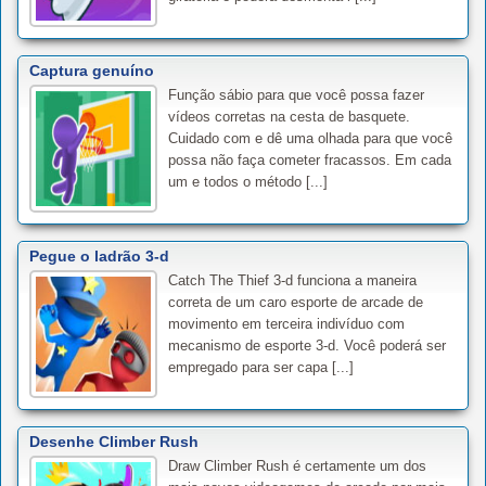
Captura genuíno
Função sábio para que você possa fazer
vídeos corretas na cesta de basquete.
Cuidado com e dê uma olhada para que você
possa não faça cometer fracassos. Em cada
um e todos o método [...]
Pegue o ladrão 3-d
Catch The Thief 3-d funciona a maneira
correta de um caro esporte de arcade de
movimento em terceira indivíduo com
mecanismo de esporte 3-d. Você poderá ser
empregado para ser capa [...]
Desenhe Climber Rush
Draw Climber Rush é certamente um dos