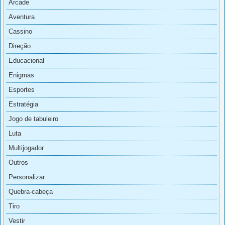
Arcade
Aventura
Cassino
Direção
Educacional
Enigmas
Esportes
Estratégia
Jogo de tabuleiro
Luta
Multijogador
Outros
Personalizar
Quebra-cabeça
Tiro
Vestir