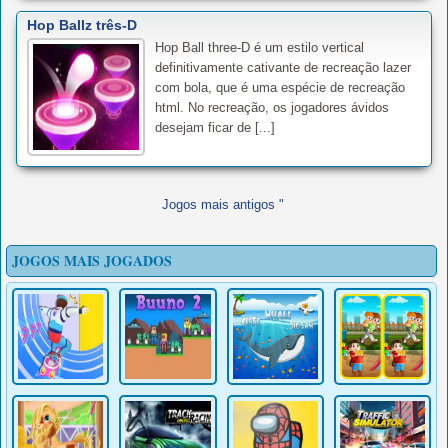
Hop Ballz três-D
Hop Ball three-D é um estilo vertical
definitivamente cativante de recreação lazer
com bola, que é uma espécie de recreação
html. No recreação, os jogadores ávidos
desejam ficar de [...]
Jogos mais antigos "
JOGOS MAIS JOGADOS