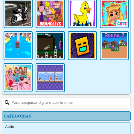
CATEGORIAS
Ação