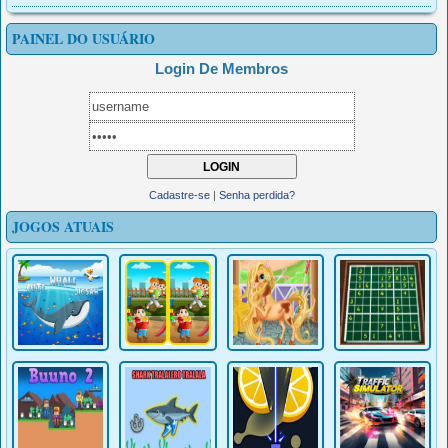
PAINEL DO USUÁRIO
Login De Membros
Cadastre-se
|
Senha perdida?
JOGOS ATUAIS