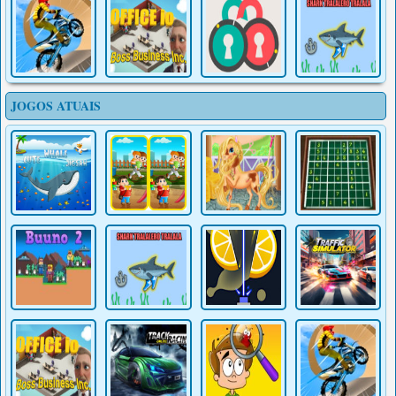
JOGOS ATUAIS