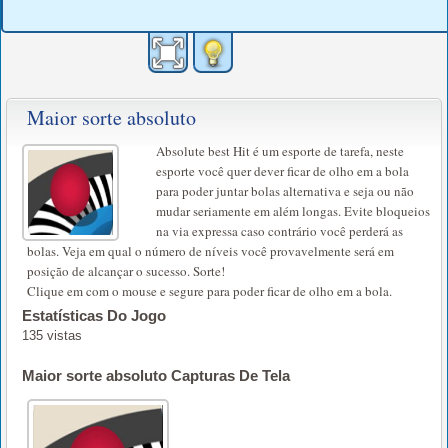
Maior sorte absoluto
Absolute best Hit é um esporte de tarefa, neste
esporte você quer dever ficar de olho em a bola
para poder juntar bolas alternativa e seja ou não
mudar seriamente em além longas. Evite bloqueios
na via expressa caso contrário você perderá as
bolas. Veja em qual o número de níveis você provavelmente será em
posição de alcançar o sucesso. Sorte!
Clique em com o mouse e segure para poder ficar de olho em a bola.
Estatísticas Do Jogo
135 vistas
Maior sorte absoluto Capturas De Tela