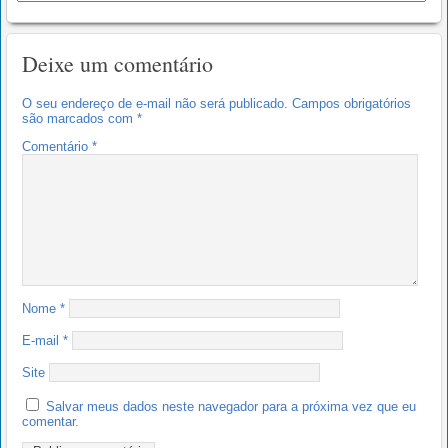
Deixe um comentário
O seu endereço de e-mail não será publicado.
Campos obrigatórios
são marcados com
*
Comentário
*
Nome
*
E-mail
*
Site
Salvar meus dados neste navegador para a próxima vez que eu
comentar.