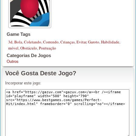
Game Tags
3d
,
Bola
,
Coletando
,
Correndo
,
Crianças
,
Evitar
,
Garoto
,
Habilidade
,
móvel
,
Obstáculo
,
Pontuação
Categorias De Jogos
Outros
Você Gosta Deste Jogo?
Incorporar este jogo: