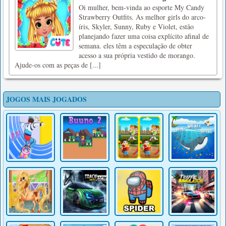
Oi mulher, bem-vinda ao esporte My Candy
Strawberry Outfits. As melhor girls do arco-
íris, Skyler, Sunny, Ruby e Violet, estão
planejando fazer uma coisa explícito afinal de
semana. eles têm a especulação de obter
acesso a sua própria vestido de morango.
Ajude-os com as peças de [...]
JOGOS MAIS JOGADOS