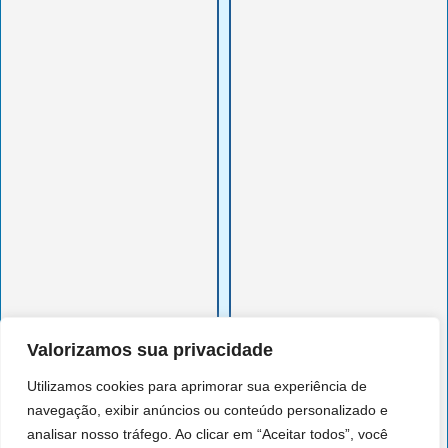
Valorizamos sua privacidade
Utilizamos cookies para aprimorar sua experiência de
navegação, exibir anúncios ou conteúdo personalizado e
analisar nosso tráfego. Ao clicar em “Aceitar todos”, você